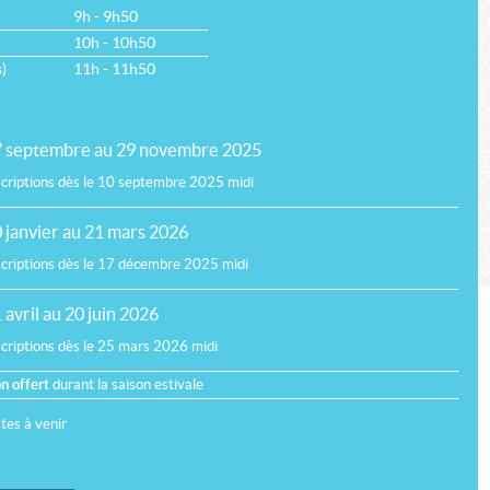
9h - 9h50
10h - 10h50
)
11h - 11h50
 septembre au 29 novembre 2025
scriptions dès le 10 septembre 2025 midi
 janvier au 21 mars 2026
scriptions dès le 17 décembre 2025 midi
 avril au 20 juin 2026
scriptions dès le 25 mars 2026 midi
n offert
durant la saison estivale
tes à venir