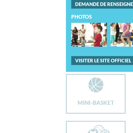
DEMANDE DE RENSEIGN
PHOTOS
VISITER LE SITE OFFICIEL
MINI-BASKET