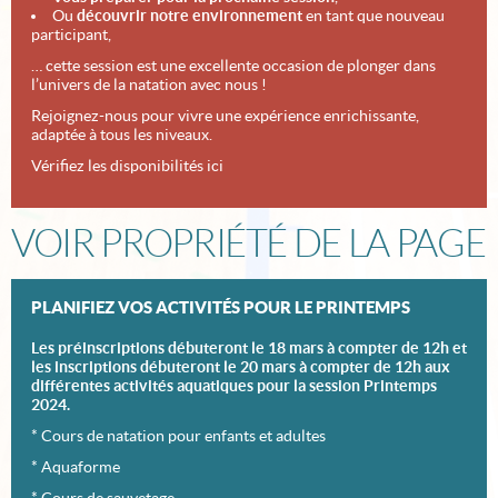
Ou
découvrir notre environnement
en tant que nouveau
participant,
… cette session est une excellente occasion de plonger dans
l’univers de la natation avec nous !
Rejoignez-nous pour vivre une expérience enrichissante,
adaptée à tous les niveaux.
Vérifiez les disponibilités ici
VOIR PROPRIÉTÉ DE LA PAGE
PLANIFIEZ VOS ACTIVITÉS POUR LE PRINTEMPS
Les préinscriptions débuteront le 18 mars à compter de 12h
et
les inscriptions débuteront le 20 mars à compter de 12h aux
différentes activités aquatiques pour la session Printemps
2024.
* Cours de natation pour enfants et adultes
* Aquaforme