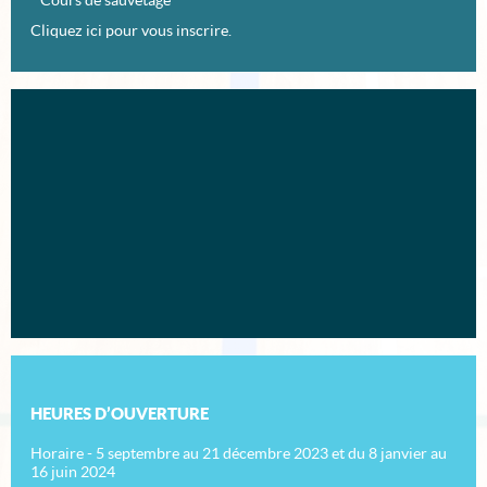
* Cours de sauvetage
Cliquez ici pour vous inscrire.
HEURES D’OUVERTURE
Horaire - 5 septembre au 21 décembre 2023 et du 8 janvier au
16 juin 2024